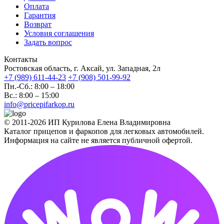
Оплата
Гарантия
Возврат
Условия соглашения
Задать вопрос
Контакты
Ростовская область, г. Аксай, ул. Западная, 2л
+7 (989) 611-44-23
+7 (908) 501-99-92
Пн.-Сб.: 8:00 – 18:00
Вс.: 8:00 – 15:00
info@pricepifarkop.ru
© 2011-2026 ИП Курилова Елена Владимировна
Каталог прицепов и фаркопов для легковых автомобилей.
Информация на сайте не является публичной офертой.