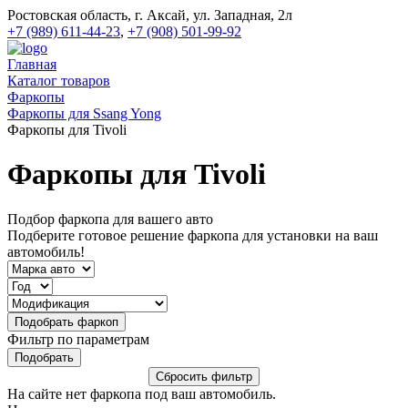
Ростовская область, г. Аксай, ул. Западная, 2л
+7 (989) 611-44-23
,
+7 (908) 501-99-92
Главная
Каталог товаров
Фаркопы
Фаркопы для Ssang Yong
Фаркопы для Tivoli
Фаркопы для Tivoli
Подбор фаркопа для вашего авто
Подберите готовое решение фаркопа для установки на ваш
автомобиль!
Фильтр по параметрам
На сайте нет фаркопа под ваш автомобиль.