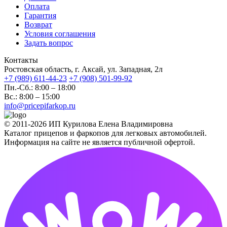
Оплата
Гарантия
Возврат
Условия соглашения
Задать вопрос
Контакты
Ростовская область, г. Аксай, ул. Западная, 2л
+7 (989) 611-44-23
+7 (908) 501-99-92
Пн.-Сб.: 8:00 – 18:00
Вс.: 8:00 – 15:00
info@pricepifarkop.ru
© 2011-2026 ИП Курилова Елена Владимировна
Каталог прицепов и фаркопов для легковых автомобилей.
Информация на сайте не является публичной офертой.