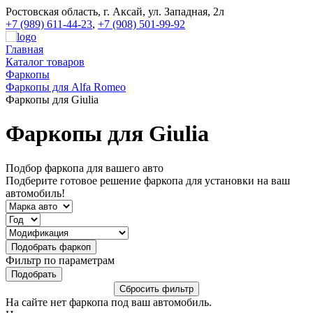
Ростовская область, г. Аксай, ул. Западная, 2л
+7 (989) 611-44-23
,
+7 (908) 501-99-92
Главная
Каталог товаров
Фаркопы
Фаркопы для Alfa Romeo
Фаркопы для Giulia
Фаркопы для Giulia
Подбор фаркопа для вашего авто
Подберите готовое решение фаркопа для установки на ваш
автомобиль!
Фильтр по параметрам
На сайте нет фаркопа под ваш автомобиль.