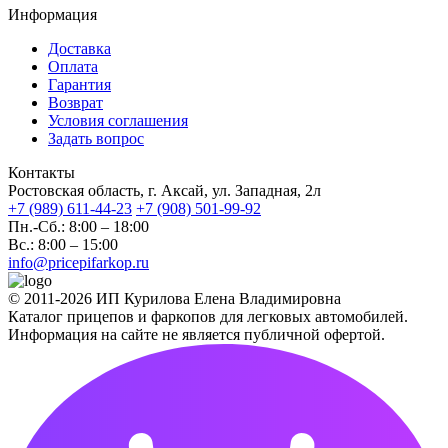
Информация
Доставка
Оплата
Гарантия
Возврат
Условия соглашения
Задать вопрос
Контакты
Ростовская область, г. Аксай, ул. Западная, 2л
+7 (989) 611-44-23
+7 (908) 501-99-92
Пн.-Сб.: 8:00 – 18:00
Вс.: 8:00 – 15:00
info@pricepifarkop.ru
© 2011-2026 ИП Курилова Елена Владимировна
Каталог прицепов и фаркопов для легковых автомобилей.
Информация на сайте не является публичной офертой.