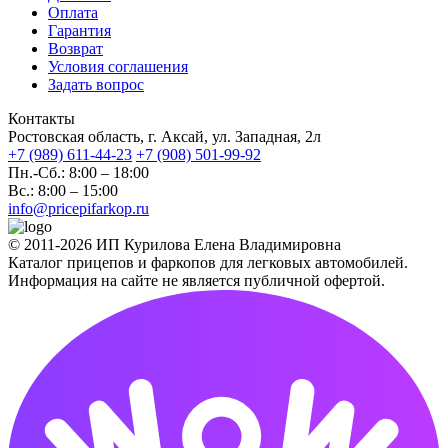
Оплата
Гарантия
Возврат
Условия соглашения
Задать вопрос
Контакты
Ростовская область, г. Аксай, ул. Западная, 2л
+7 (989) 611-44-23
+7 (908) 501-99-92
Пн.-Сб.: 8:00 – 18:00
Вс.: 8:00 – 15:00
info@pricepifarkop.ru
© 2011-2026 ИП Курилова Елена Владимировна
Каталог прицепов и фаркопов для легковых автомобилей.
Информация на сайте не является публичной офертой.