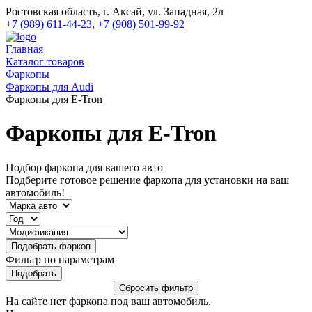
Ростовская область, г. Аксай, ул. Западная, 2л
+7 (989) 611-44-23
,
+7 (908) 501-99-92
Главная
Каталог товаров
Фаркопы
Фаркопы для Audi
Фаркопы для E-Tron
Фаркопы для E-Tron
Подбор фаркопа для вашего авто
Подберите готовое решение фаркопа для установки на ваш
автомобиль!
Фильтр по параметрам
На сайте нет фаркопа под ваш автомобиль.