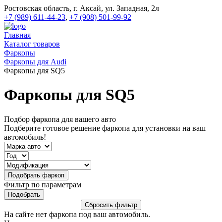
Ростовская область, г. Аксай, ул. Западная, 2л
+7 (989) 611-44-23
,
+7 (908) 501-99-92
Главная
Каталог товаров
Фаркопы
Фаркопы для Audi
Фаркопы для SQ5
Фаркопы для SQ5
Подбор фаркопа для вашего авто
Подберите готовое решение фаркопа для установки на ваш
автомобиль!
Фильтр по параметрам
На сайте нет фаркопа под ваш автомобиль.