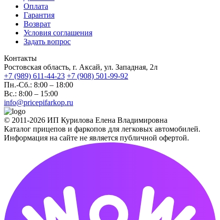
Оплата
Гарантия
Возврат
Условия соглашения
Задать вопрос
Контакты
Ростовская область, г. Аксай, ул. Западная, 2л
+7 (989) 611-44-23
+7 (908) 501-99-92
Пн.-Сб.: 8:00 – 18:00
Вс.: 8:00 – 15:00
info@pricepifarkop.ru
© 2011-2026 ИП Курилова Елена Владимировна
Каталог прицепов и фаркопов для легковых автомобилей.
Информация на сайте не является публичной офертой.