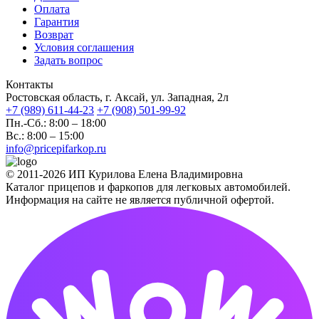
Оплата
Гарантия
Возврат
Условия соглашения
Задать вопрос
Контакты
Ростовская область, г. Аксай, ул. Западная, 2л
+7 (989) 611-44-23
+7 (908) 501-99-92
Пн.-Сб.: 8:00 – 18:00
Вс.: 8:00 – 15:00
info@pricepifarkop.ru
© 2011-2026 ИП Курилова Елена Владимировна
Каталог прицепов и фаркопов для легковых автомобилей.
Информация на сайте не является публичной офертой.