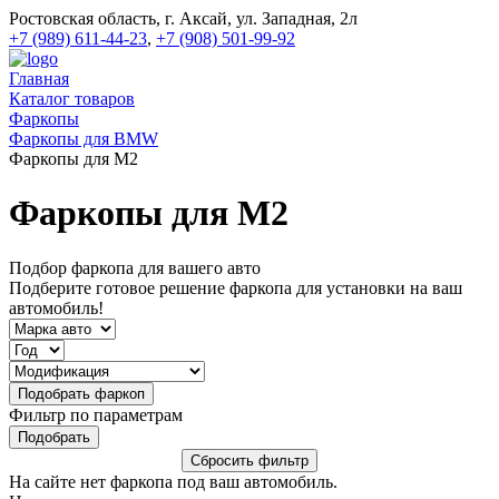
Ростовская область, г. Аксай, ул. Западная, 2л
+7 (989) 611-44-23
,
+7 (908) 501-99-92
Главная
Каталог товаров
Фаркопы
Фаркопы для BMW
Фаркопы для M2
Фаркопы для M2
Подбор фаркопа для вашего авто
Подберите готовое решение фаркопа для установки на ваш
автомобиль!
Фильтр по параметрам
На сайте нет фаркопа под ваш автомобиль.