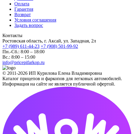
Оплата
Гарантия
Возврат
Условия соглашения
Задать вопрос
Контакты
Ростовская область, г. Аксай, ул. Западная, 2л
+7 (989) 611-44-23
+7 (908) 501-99-92
Пн.-Сб.: 8:00 – 18:00
Вс.: 8:00 – 15:00
info@pricepifarkop.ru
© 2011-2026 ИП Курилова Елена Владимировна
Каталог прицепов и фаркопов для легковых автомобилей.
Информация на сайте не является публичной офертой.