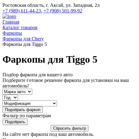
Ростовская область, г. Аксай, ул. Западная, 2л
+7 (989) 611-44-23
,
+7 (908) 501-99-92
Главная
Каталог товаров
Фаркопы
Фаркопы для Chery
Фаркопы для Tiggo 5
Фаркопы для Tiggo 5
Подбор фаркопа для вашего авто
Подберите готовое решение фаркопа для установки на ваш
автомобиль!
Фильтр по параметрам
На сайте нет фаркопа под ваш автомобиль.