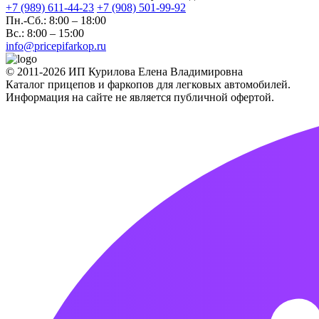
+7 (989) 611-44-23
+7 (908) 501-99-92
Пн.-Сб.: 8:00 – 18:00
Вс.: 8:00 – 15:00
info@pricepifarkop.ru
© 2011-2026 ИП Курилова Елена Владимировна
Каталог прицепов и фаркопов для легковых автомобилей.
Информация на сайте не является публичной офертой.