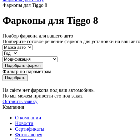
Фаркопы для Tiggo 8
Фаркопы для Tiggo 8
Подбор фаркопа для вашего авто
Подберите готовое решение фаркопа для установки на ваш авт
Фильтр по параметрам
На сайте нет фаркопа под ваш автомобиль.
Но мы можем привезти его под заказ.
Оставить заявку
Компания
О компании
Новости
Сертификаты
Фотогалерея