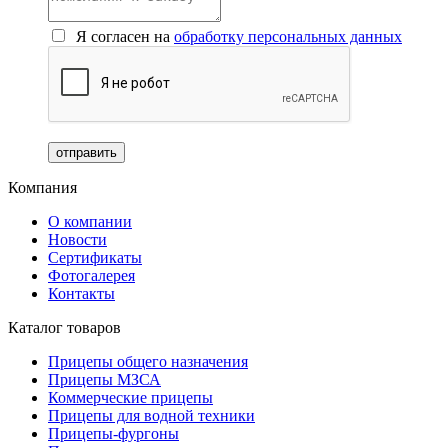
Я согласен на
обработку персональных данных
Компания
О компании
Новости
Сертификаты
Фотогалерея
Контакты
Каталог товаров
Прицепы общего назначения
Прицепы МЗСА
Коммерческие прицепы
Прицепы для водной техники
Прицепы-фургоны