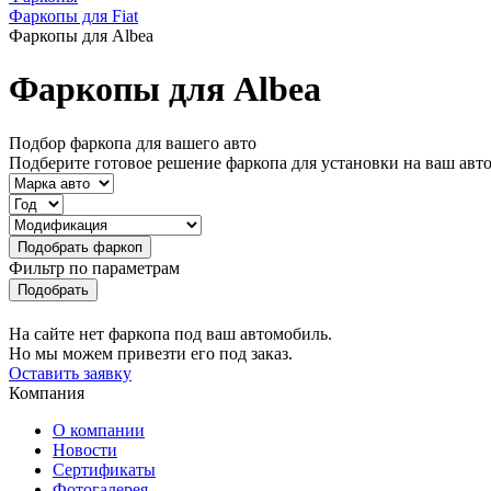
Фаркопы для Fiat
Фаркопы для Albea
Фаркопы для Albea
Подбор фаркопа для вашего авто
Подберите готовое решение фаркопа для установки на ваш авт
Фильтр по параметрам
На сайте нет фаркопа под ваш автомобиль.
Но мы можем привезти его под заказ.
Оставить заявку
Компания
О компании
Новости
Сертификаты
Фотогалерея