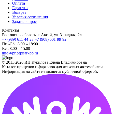
Оплата
Гарантия
Возврат
Условия соглашения
Задать вопрос
Контакты
Ростовская область, г. Аксай, ул. Западная, 2л
+7 (989) 611-44-23
+7 (908) 501-99-92
Пн.-Сб.: 8:00 – 18:00
Вс.: 8:00 – 15:00
info@pricepifarkop.ru
© 2011-2026 ИП Курилова Елена Владимировна
Каталог прицепов и фаркопов для легковых автомобилей.
Информация на сайте не является публичной офертой.