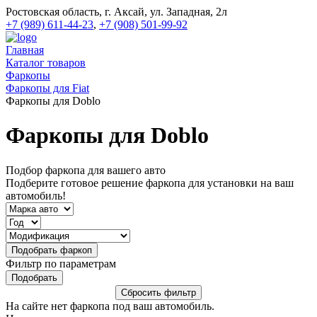
Ростовская область, г. Аксай, ул. Западная, 2л
+7 (989) 611-44-23
,
+7 (908) 501-99-92
Главная
Каталог товаров
Фаркопы
Фаркопы для Fiat
Фаркопы для Doblo
Фаркопы для Doblo
Подбор фаркопа для вашего авто
Подберите готовое решение фаркопа для установки на ваш
автомобиль!
Фильтр по параметрам
На сайте нет фаркопа под ваш автомобиль.