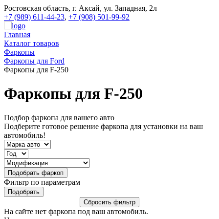
Ростовская область, г. Аксай, ул. Западная, 2л
+7 (989) 611-44-23
,
+7 (908) 501-99-92
Главная
Каталог товаров
Фаркопы
Фаркопы для Ford
Фаркопы для F-250
Фаркопы для F-250
Подбор фаркопа для вашего авто
Подберите готовое решение фаркопа для установки на ваш
автомобиль!
Фильтр по параметрам
На сайте нет фаркопа под ваш автомобиль.