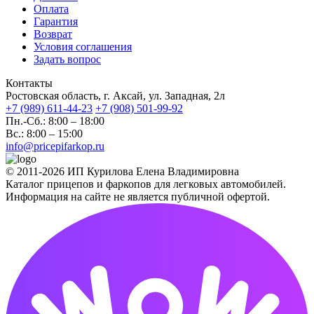
Оплата
Гарантия
Возврат
Условия соглашения
Задать вопрос
Контакты
Ростовская область, г. Аксай, ул. Западная, 2л
+7 (989) 611-44-23
+7 (908) 501-99-92
Пн.-Сб.: 8:00 – 18:00
Вс.: 8:00 – 15:00
info@pricepifarkop.ru
© 2011-2026 ИП Курилова Елена Владимировна
Каталог прицепов и фаркопов для легковых автомобилей.
Информация на сайте не является публичной офертой.