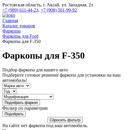
Ростовская область, г. Аксай, ул. Западная, 2л
+7 (989) 611-44-23
,
+7 (908) 501-99-92
Главная
Каталог товаров
Фаркопы
Фаркопы для Ford
Фаркопы для F-350
Фаркопы для F-350
Подбор фаркопа для вашего авто
Подберите готовое решение фаркопа для установки на ваш
автомобиль!
Фильтр по параметрам
На сайте нет фаркопа под ваш автомобиль.