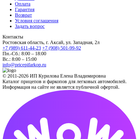
Оплата
Гарантия
Возврат
Условия соглашения
Задать вопрос
Контакты
Ростовская область, г. Аксай, ул. Западная, 2л
+7 (989) 611-44-23
+7 (908) 501-99-92
Пн.-Сб.: 8:00 – 18:00
Вс.: 8:00 – 15:00
info@pricepifarkop.ru
© 2011-2026 ИП Курилова Елена Владимировна
Каталог прицепов и фаркопов для легковых автомобилей.
Информация на сайте не является публичной офертой.