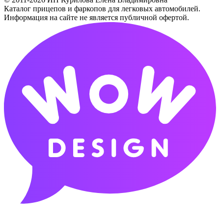
Каталог прицепов и фаркопов для легковых автомобилей.
Информация на сайте не является публичной офертой.