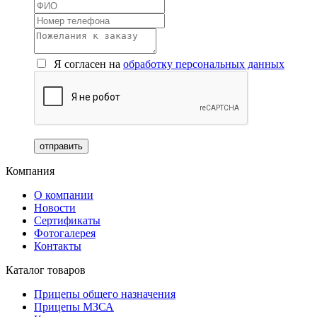
Я согласен на
обработку персональных данных
Компания
О компании
Новости
Сертификаты
Фотогалерея
Контакты
Каталог товаров
Прицепы общего назначения
Прицепы МЗСА