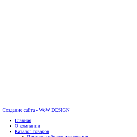
Создание сайта - WoW DESIGN
Главная
О компании
Каталог товаров
Прицепы общего назначения