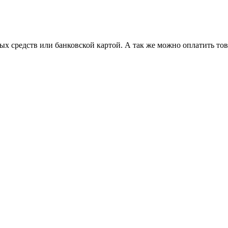
х средств или банковской картой. А так же можно оплатить то