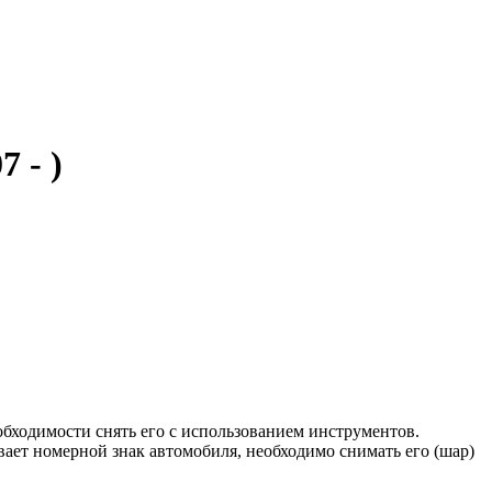
 - )
бходимости снять его с использованием инструментов.
ает номерной знак автомобиля, необходимо снимать его (шар)