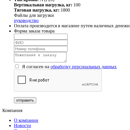
Вертикальная нагрузка, кг:
100
Тяговая нагрузка, кг:
1800
Файлы для загрузки
руководство
Оплата производится в магазине путем наличных денежны
Форма заказа товара
Я согласен на
обработку персональных данных
Компания
О компании
Новости