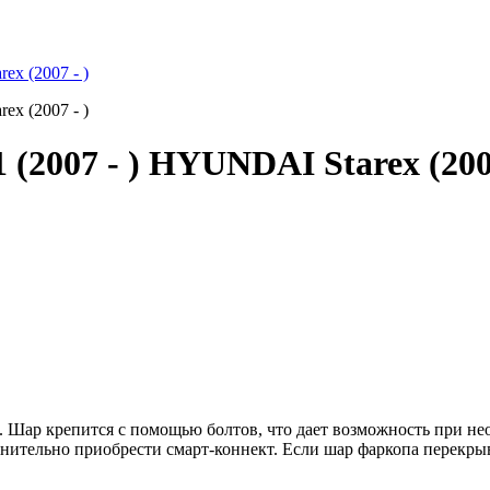
2007 - ) HYUNDAI Starex (2007
 Шар крепится с помощью болтов, что дает возможность при нео
нительно приобрести смарт-коннект. Если шар фаркопа перекрыв