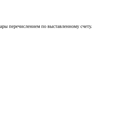
вары перечислением по выставленному счету.