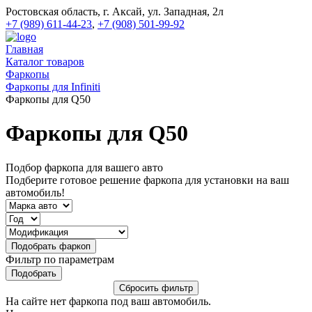
Ростовская область, г. Аксай, ул. Западная, 2л
+7 (989) 611-44-23
,
+7 (908) 501-99-92
Главная
Каталог товаров
Фаркопы
Фаркопы для Infiniti
Фаркопы для Q50
Фаркопы для Q50
Подбор фаркопа для вашего авто
Подберите готовое решение фаркопа для установки на ваш
автомобиль!
Фильтр по параметрам
На сайте нет фаркопа под ваш автомобиль.