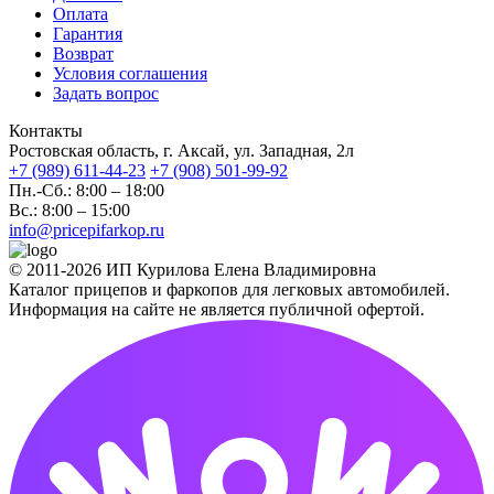
Оплата
Гарантия
Возврат
Условия соглашения
Задать вопрос
Контакты
Ростовская область, г. Аксай, ул. Западная, 2л
+7 (989) 611-44-23
+7 (908) 501-99-92
Пн.-Сб.: 8:00 – 18:00
Вс.: 8:00 – 15:00
info@pricepifarkop.ru
© 2011-2026 ИП Курилова Елена Владимировна
Каталог прицепов и фаркопов для легковых автомобилей.
Информация на сайте не является публичной офертой.