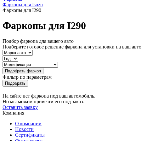
Фаркопы для Isuzu
Фаркопы для I290
Фаркопы для I290
Подбор фаркопа для вашего авто
Подберите готовое решение фаркопа для установки на ваш авт
Фильтр по параметрам
На сайте нет фаркопа под ваш автомобиль.
Но мы можем привезти его под заказ.
Оставить заявку
Компания
О компании
Новости
Сертификаты
Фотогалерея