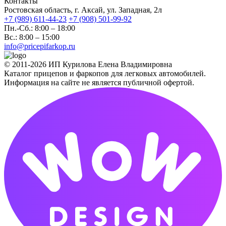
Контакты
Ростовская область, г. Аксай, ул. Западная, 2л
+7 (989) 611-44-23
+7 (908) 501-99-92
Пн.-Сб.: 8:00 – 18:00
Вс.: 8:00 – 15:00
info@pricepifarkop.ru
© 2011-2026 ИП Курилова Елена Владимировна
Каталог прицепов и фаркопов для легковых автомобилей.
Информация на сайте не является публичной офертой.