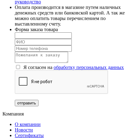
руководство
Оплата производится в магазине путем наличных
денежных средств или банковской картой. А так же
можно оплатить товары перечислением по
выставленному счету.
Форма заказа товара
Я согласен на
обработку персональных данных
Компания
О компании
Новости
Сертификаты