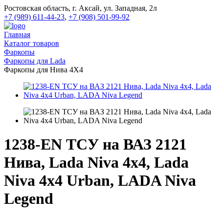
Ростовская область, г. Аксай, ул. Западная, 2л
+7 (989) 611-44-23
,
+7 (908) 501-99-92
Главная
Каталог товаров
Фаркопы
Фаркопы для Lada
Фаркопы для Нива 4X4
1238-EN ТСУ на ВАЗ 2121
Нива, Lada Niva 4x4, Lada
Niva 4x4 Urban, LADA Niva
Legend