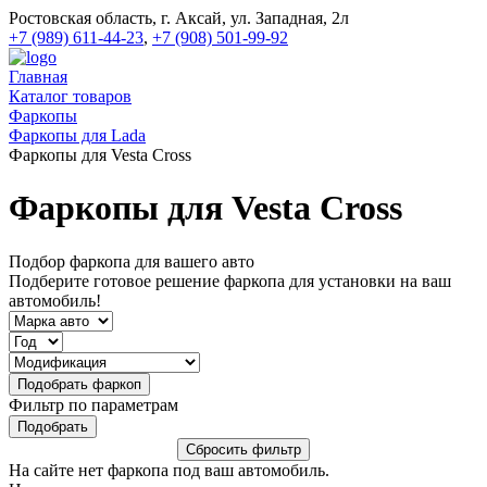
Ростовская область, г. Аксай, ул. Западная, 2л
+7 (989) 611-44-23
,
+7 (908) 501-99-92
Главная
Каталог товаров
Фаркопы
Фаркопы для Lada
Фаркопы для Vesta Cross
Фаркопы для Vesta Cross
Подбор фаркопа для вашего авто
Подберите готовое решение фаркопа для установки на ваш
автомобиль!
Фильтр по параметрам
На сайте нет фаркопа под ваш автомобиль.