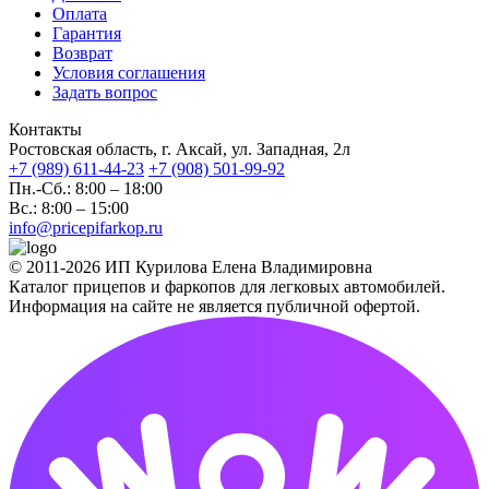
Оплата
Гарантия
Возврат
Условия соглашения
Задать вопрос
Контакты
Ростовская область, г. Аксай, ул. Западная, 2л
+7 (989) 611-44-23
+7 (908) 501-99-92
Пн.-Сб.: 8:00 – 18:00
Вс.: 8:00 – 15:00
info@pricepifarkop.ru
© 2011-2026 ИП Курилова Елена Владимировна
Каталог прицепов и фаркопов для легковых автомобилей.
Информация на сайте не является публичной офертой.