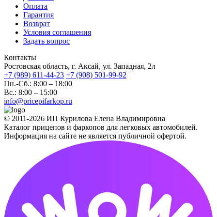
Оплата
Гарантия
Возврат
Условия соглашения
Задать вопрос
Контакты
Ростовская область, г. Аксай, ул. Западная, 2л
+7 (989) 611-44-23
+7 (908) 501-99-92
Пн.-Сб.: 8:00 – 18:00
Вс.: 8:00 – 15:00
info@pricepifarkop.ru
© 2011-2026 ИП Курилова Елена Владимировна
Каталог прицепов и фаркопов для легковых автомобилей.
Информация на сайте не является публичной офертой.