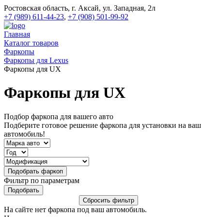
Ростовская область, г. Аксай, ул. Западная, 2л
+7 (989) 611-44-23
,
+7 (908) 501-99-92
Главная
Каталог товаров
Фаркопы
Фаркопы для Lexus
Фаркопы для UX
Фаркопы для UX
Подбор фаркопа для вашего авто
Подберите готовое решение фаркопа для установки на ваш
автомобиль!
Фильтр по параметрам
На сайте нет фаркопа под ваш автомобиль.