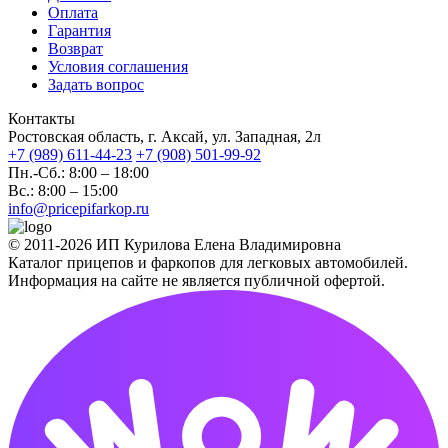
Оплата
Гарантия
Возврат
Условия соглашения
Задать вопрос
Контакты
Ростовская область, г. Аксай, ул. Западная, 2л
+7 (989) 611-44-23
+7 (908) 501-99-92
Пн.-Сб.: 8:00 – 18:00
Вс.: 8:00 – 15:00
info@pricepifarkop.ru
© 2011-2026 ИП Курилова Елена Владимировна
Каталог прицепов и фаркопов для легковых автомобилей.
Информация на сайте не является публичной офертой.