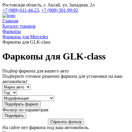
Ростовская область, г. Аксай, ул. Западная, 2л
+7 (989) 611-44-23
,
+7 (908) 501-99-92
Главная
Каталог товаров
Фаркопы
Фаркопы для Mercedes
Фаркопы для GLK-class
Фаркопы для GLK-class
Подбор фаркопа для вашего авто
Подберите готовое решение фаркопа для установки на ваш
автомобиль!
Фильтр по параметрам
На сайте нет фаркопа под ваш автомобиль.