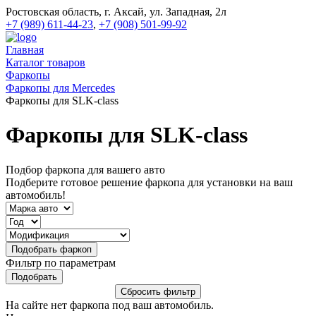
Ростовская область, г. Аксай, ул. Западная, 2л
+7 (989) 611-44-23
,
+7 (908) 501-99-92
Главная
Каталог товаров
Фаркопы
Фаркопы для Mercedes
Фаркопы для SLK-class
Фаркопы для SLK-class
Подбор фаркопа для вашего авто
Подберите готовое решение фаркопа для установки на ваш
автомобиль!
Фильтр по параметрам
На сайте нет фаркопа под ваш автомобиль.