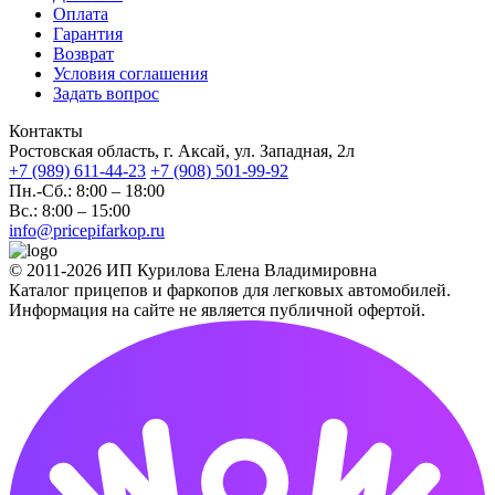
Оплата
Гарантия
Возврат
Условия соглашения
Задать вопрос
Контакты
Ростовская область, г. Аксай, ул. Западная, 2л
+7 (989) 611-44-23
+7 (908) 501-99-92
Пн.-Сб.: 8:00 – 18:00
Вс.: 8:00 – 15:00
info@pricepifarkop.ru
© 2011-2026 ИП Курилова Елена Владимировна
Каталог прицепов и фаркопов для легковых автомобилей.
Информация на сайте не является публичной офертой.