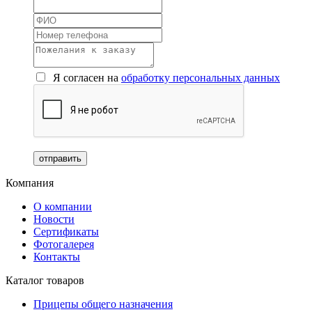
Я согласен на
обработку персональных данных
Компания
О компании
Новости
Сертификаты
Фотогалерея
Контакты
Каталог товаров
Прицепы общего назначения