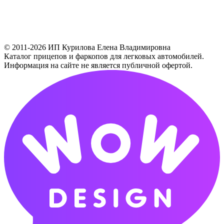
© 2011-2026 ИП Курилова Елена Владимировна
Каталог прицепов и фаркопов для легковых автомобилей.
Информация на сайте не является публичной офертой.