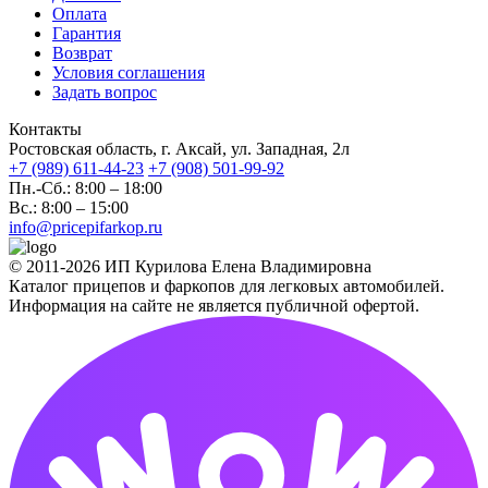
Оплата
Гарантия
Возврат
Условия соглашения
Задать вопрос
Контакты
Ростовская область, г. Аксай, ул. Западная, 2л
+7 (989) 611-44-23
+7 (908) 501-99-92
Пн.-Сб.: 8:00 – 18:00
Вс.: 8:00 – 15:00
info@pricepifarkop.ru
© 2011-2026 ИП Курилова Елена Владимировна
Каталог прицепов и фаркопов для легковых автомобилей.
Информация на сайте не является публичной офертой.