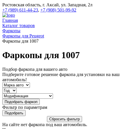
Ростовская область, г. Аксай, ул. Западная, 2л
+7 (989) 611-44-23
,
+7 (908) 501-99-92
Главная
Каталог товаров
Фаркопы
Фаркопы для Peugeot
Фаркопы для 1007
Фаркопы для 1007
Подбор фаркопа для вашего авто
Подберите готовое решение фаркопа для установки на ваш
автомобиль!
Фильтр по параметрам
На сайте нет фаркопа под ваш автомобиль.