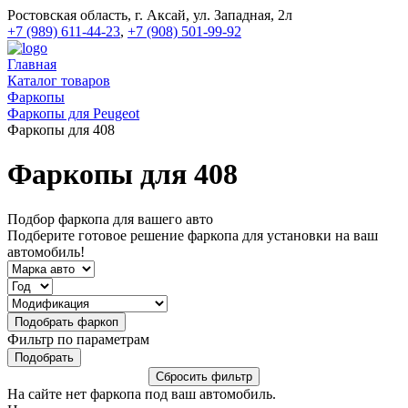
Ростовская область, г. Аксай, ул. Западная, 2л
+7 (989) 611-44-23
,
+7 (908) 501-99-92
Главная
Каталог товаров
Фаркопы
Фаркопы для Peugeot
Фаркопы для 408
Фаркопы для 408
Подбор фаркопа для вашего авто
Подберите готовое решение фаркопа для установки на ваш
автомобиль!
Фильтр по параметрам
На сайте нет фаркопа под ваш автомобиль.