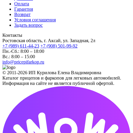
Оплата
Гарантия
Возврат
Условия соглашения
Задать вопрос
Контакты
Ростовская область, г. Аксай, ул. Западная, 2л
+7 (989) 611-44-23
+7 (908) 501-99-92
Пн.-Сб.: 8:00 – 18:00
Вс.: 8:00 – 15:00
info@pricepifarkop.ru
© 2011-2026 ИП Курилова Елена Владимировна
Каталог прицепов и фаркопов для легковых автомобилей.
Информация на сайте не является публичной офертой.