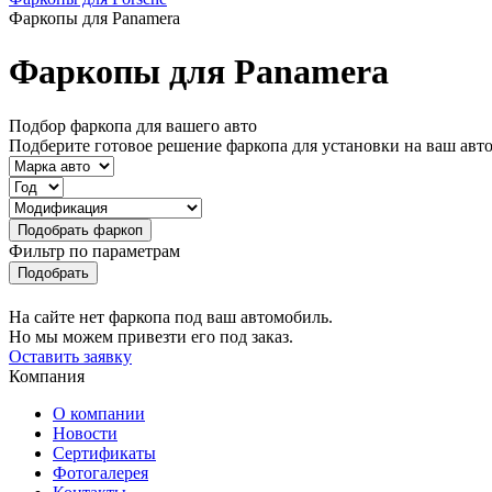
Фаркопы для Panamera
Фаркопы для Panamera
Подбор фаркопа для вашего авто
Подберите готовое решение фаркопа для установки на ваш авт
Фильтр по параметрам
На сайте нет фаркопа под ваш автомобиль.
Но мы можем привезти его под заказ.
Оставить заявку
Компания
О компании
Новости
Сертификаты
Фотогалерея