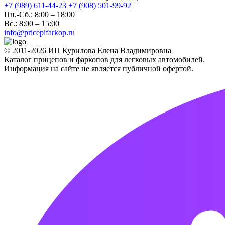
+7 (989) 611-44-23
+7 (908) 501-99-92
Пн.-Сб.: 8:00 – 18:00
Вс.: 8:00 – 15:00
info@pricepifarkop.ru
© 2011-2026 ИП Курилова Елена Владимировна
Каталог прицепов и фаркопов для легковых автомобилей.
Информация на сайте не является публичной офертой.