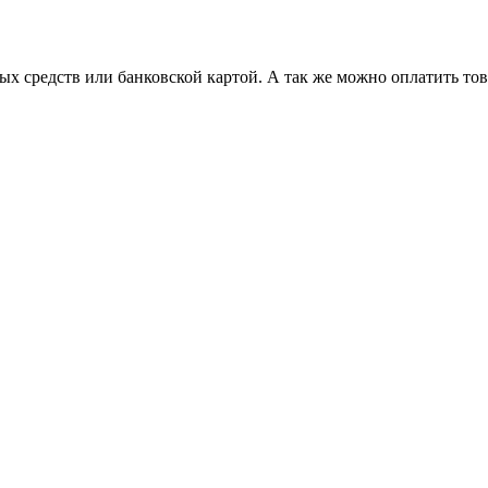
х средств или банковской картой. А так же можно оплатить то