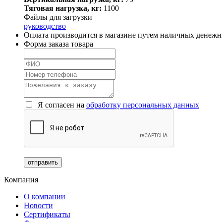
Тяговая нагрузка, кг:
1100
Файлы для загрузки
руководство
Оплата производится в магазине путем наличных денежны
Форма заказа товара
Я согласен на
обработку персональных данных
Компания
О компании
Новости
Сертификаты