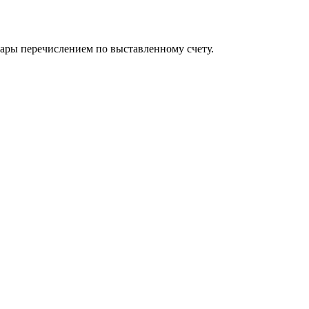
вары перечислением по выставленному счету.