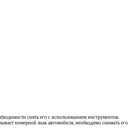
бходимости снять его с использованием инструментов.
рывает номерной знак автомобиля, необходимо снимать его