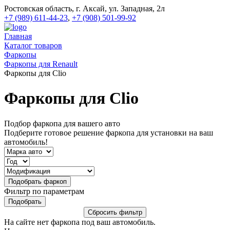
Ростовская область, г. Аксай, ул. Западная, 2л
+7 (989) 611-44-23
,
+7 (908) 501-99-92
Главная
Каталог товаров
Фаркопы
Фаркопы для Renault
Фаркопы для Clio
Фаркопы для Clio
Подбор фаркопа для вашего авто
Подберите готовое решение фаркопа для установки на ваш
автомобиль!
Фильтр по параметрам
На сайте нет фаркопа под ваш автомобиль.