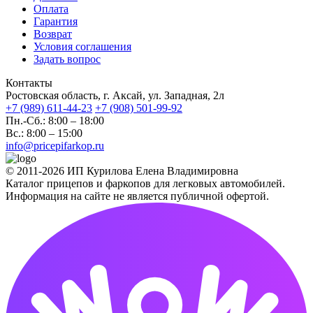
Оплата
Гарантия
Возврат
Условия соглашения
Задать вопрос
Контакты
Ростовская область, г. Аксай, ул. Западная, 2л
+7 (989) 611-44-23
+7 (908) 501-99-92
Пн.-Сб.: 8:00 – 18:00
Вс.: 8:00 – 15:00
info@pricepifarkop.ru
© 2011-2026 ИП Курилова Елена Владимировна
Каталог прицепов и фаркопов для легковых автомобилей.
Информация на сайте не является публичной офертой.