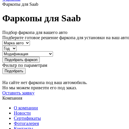
Фаркопы для Saab
Фаркопы для Saab
Подбор фаркопа для вашего авто
Подберите готовое решение фаркопа для установки на ваш авт
Фильтр по параметрам
На сайте нет фаркопа под ваш автомобиль.
Но мы можем привезти его под заказ.
Оставить заявку
Компания
О компании
Новости
Сертификаты
Фотогалерея
Контакты