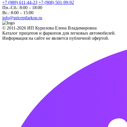
+7 (989) 611-44-23
+7 (908) 501-99-92
Пн.-Сб.: 8:00 – 18:00
Вс.: 8:00 – 15:00
info@pricepifarkop.ru
© 2011-2026 ИП Курилова Елена Владимировна
Каталог прицепов и фаркопов для легковых автомобилей.
Информация на сайте не является публичной офертой.