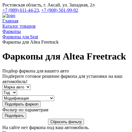
Ростовская область, г. Аксай, ул. Западная, 2л
+7 (989) 611-44-23
,
+7 (908) 501-99-92
Главная
Каталог товаров
Фаркопы
Фаркопы для Seat
Фаркопы для Altea Freetrack
Фаркопы для Altea Freetrack
Подбор фаркопа для вашего авто
Подберите готовое решение фаркопа для установки на ваш
автомобиль!
Фильтр по параметрам
На сайте нет фаркопа под ваш автомобиль.