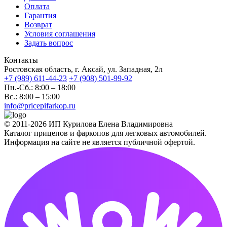
Оплата
Гарантия
Возврат
Условия соглашения
Задать вопрос
Контакты
Ростовская область, г. Аксай, ул. Западная, 2л
+7 (989) 611-44-23
+7 (908) 501-99-92
Пн.-Сб.: 8:00 – 18:00
Вс.: 8:00 – 15:00
info@pricepifarkop.ru
© 2011-2026 ИП Курилова Елена Владимировна
Каталог прицепов и фаркопов для легковых автомобилей.
Информация на сайте не является публичной офертой.