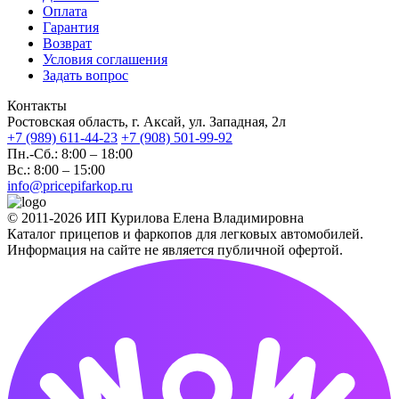
Оплата
Гарантия
Возврат
Условия соглашения
Задать вопрос
Контакты
Ростовская область, г. Аксай, ул. Западная, 2л
+7 (989) 611-44-23
+7 (908) 501-99-92
Пн.-Сб.: 8:00 – 18:00
Вс.: 8:00 – 15:00
info@pricepifarkop.ru
© 2011-2026 ИП Курилова Елена Владимировна
Каталог прицепов и фаркопов для легковых автомобилей.
Информация на сайте не является публичной офертой.