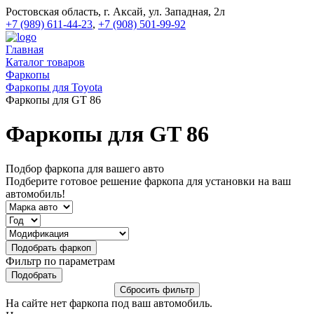
Ростовская область, г. Аксай, ул. Западная, 2л
+7 (989) 611-44-23
,
+7 (908) 501-99-92
Главная
Каталог товаров
Фаркопы
Фаркопы для Toyota
Фаркопы для GT 86
Фаркопы для GT 86
Подбор фаркопа для вашего авто
Подберите готовое решение фаркопа для установки на ваш
автомобиль!
Фильтр по параметрам
На сайте нет фаркопа под ваш автомобиль.