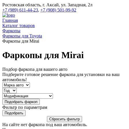
Ростовская область, г. Аксай, ул. Западная, 2л
+7 (989) 611-44-23
,
+7 (908) 501-99-92
Главная
Каталог товаров
Фаркопы
Фаркопы для Toyota
Фаркопы для Mirai
Фаркопы для Mirai
Подбор фаркопа для вашего авто
Подберите готовое решение фаркопа для установки на ваш
автомобиль!
Фильтр по параметрам
На сайте нет фаркопа под ваш автомобиль.