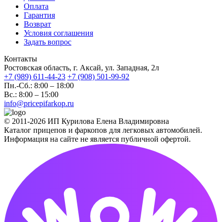
Оплата
Гарантия
Возврат
Условия соглашения
Задать вопрос
Контакты
Ростовская область, г. Аксай, ул. Западная, 2л
+7 (989) 611-44-23
+7 (908) 501-99-92
Пн.-Сб.: 8:00 – 18:00
Вс.: 8:00 – 15:00
info@pricepifarkop.ru
© 2011-2026 ИП Курилова Елена Владимировна
Каталог прицепов и фаркопов для легковых автомобилей.
Информация на сайте не является публичной офертой.