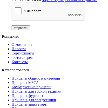
Компания
О компании
Новости
Сертификаты
Фотогалерея
Контакты
Каталог товаров
Прицепы общего назначения
Прицепы МЗСА
Коммерческие прицепы
Прицепы для водной техники
Прицепы-фургоны
Прицепы для спецтехники
Прицепы-эвакуаторы