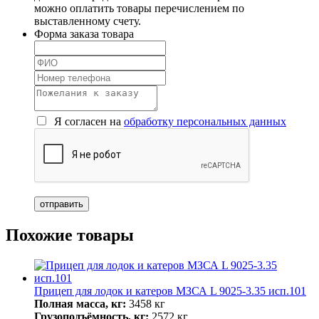
можно оплатить товары перечислением по
выставленному счету.
Форма заказа товара
Я согласен на
обработку персональных данных
Похожие товары
Прицеп для лодок и катеров МЗСА L 9025-3.35 исп.101
Полная масса, кг:
3458 кг
Грузоподъёмность, кг:
2572 кг