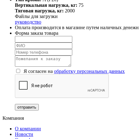
Вертикальная нагрузка, кг:
75
Тяговая нагрузка, кг:
2000
Файлы для загрузки
руководство
Оплата производится в магазине путем наличных денежны
Форма заказа товара
Я согласен на
обработку персональных данных
Компания
О компании
Новости