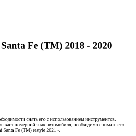
Santa Fe (ТМ) 2018 - 2020
бходимости снять его с использованием инструментов.
рывает номерной знак автомобиля, необходимо снимать его
anta Fe (ТМ) restyle 2021 -.