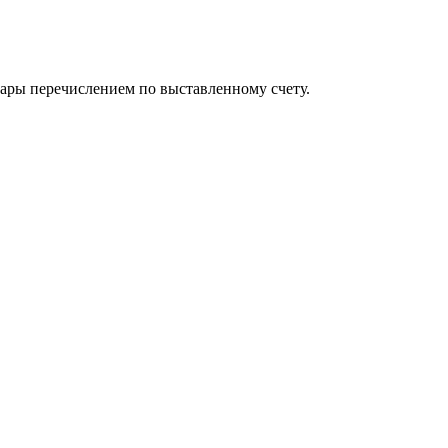
вары перечислением по выставленному счету.