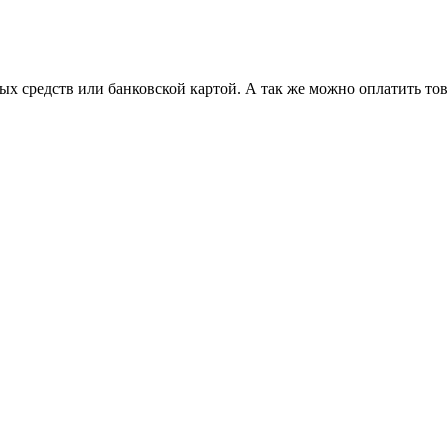
х средств или банковской картой. А так же можно оплатить то