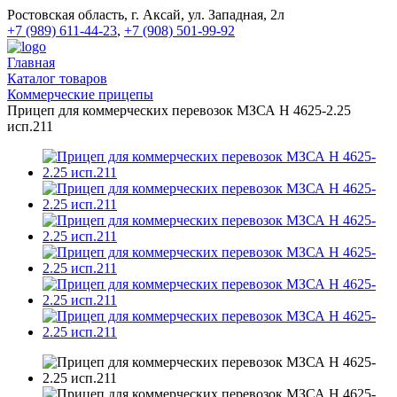
Ростовская область, г. Аксай, ул. Западная, 2л
+7 (989) 611-44-23
,
+7 (908) 501-99-92
Главная
Каталог товаров
Коммерческие прицепы
Прицеп для коммерческих перевозок МЗСА H 4625-2.25
исп.211