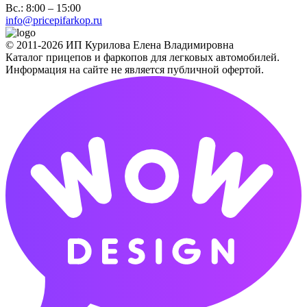
Вс.: 8:00 – 15:00
info@pricepifarkop.ru
© 2011-2026 ИП Курилова Елена Владимировна
Каталог прицепов и фаркопов для легковых автомобилей.
Информация на сайте не является публичной офертой.