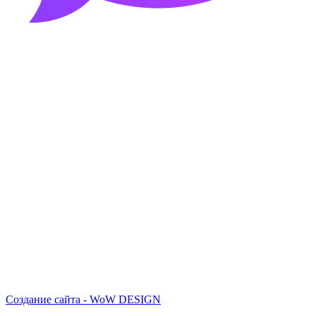
Создание сайта - WoW DESIGN