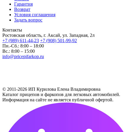
Гарантия
Возврат
Условия соглашения
Задать вопрос
Контакты
Ростовская область, г. Аксай, ул. Западная, 2л
+7 (989) 611-44-23
+7 (908) 501-99-92
Пн.-Сб.: 8:00 – 18:00
Вс.: 8:00 – 15:00
info@pricepifarkop.ru
© 2011-2026 ИП Курилова Елена Владимировна
Каталог прицепов и фаркопов для легковых автомобилей.
Информация на сайте не является публичной офертой.